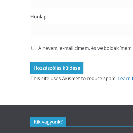
Honlap
A nevem, e-mail címem, és weboldalcíme
This site uses Akismet to reduce spam.
Learn 
Kik vagyunk?