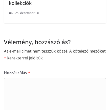
kollekciók
2025. december 18.
Vélemény, hozzászólás?
Az e-mail címet nem tesszük közzé.
A kötelező mezőket
*
karakterrel jelöltük
Hozzászólás
*