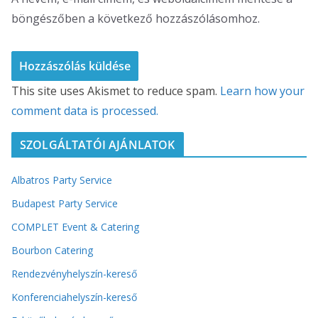
böngészőben a következő hozzászólásomhoz.
This site uses Akismet to reduce spam.
Learn how your
comment data is processed.
SZOLGÁLTATÓI AJÁNLATOK
Albatros Party Service
Budapest Party Service
COMPLET Event & Catering
Bourbon Catering
Rendezvényhelyszín-kereső
Konferenciahelyszín-kereső