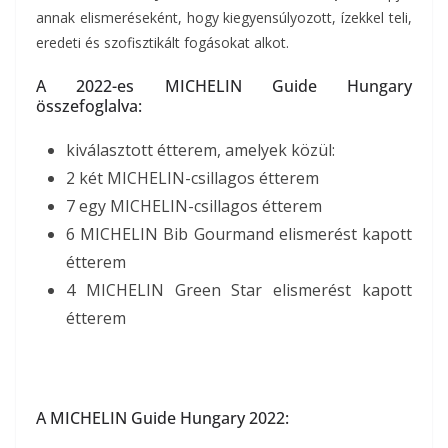
annak elismeréseként, hogy kiegyensúlyozott, ízekkel teli,
eredeti és szofisztikált fogásokat alkot.
A 2022-es MICHELIN Guide Hungary
összefoglalva:
kiválasztott étterem, amelyek közül:
2 két MICHELIN-csillagos étterem
7 egy MICHELIN-csillagos étterem
6 MICHELIN Bib Gourmand elismerést kapott
étterem
4 MICHELIN Green Star elismerést kapott
étterem
A MICHELIN Guide Hungary 2022: