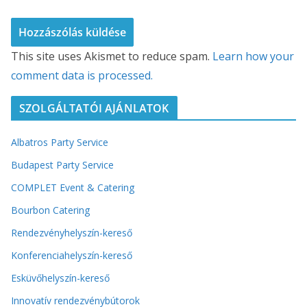
This site uses Akismet to reduce spam.
Learn how your
comment data is processed.
SZOLGÁLTATÓI AJÁNLATOK
Albatros Party Service
Budapest Party Service
COMPLET Event & Catering
Bourbon Catering
Rendezvényhelyszín-kereső
Konferenciahelyszín-kereső
Esküvőhelyszín-kereső
Innovatív rendezvénybútorok