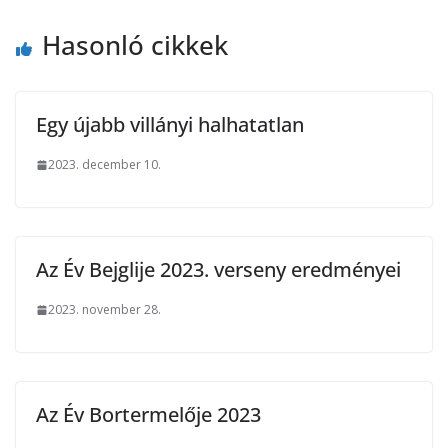
Hasonló cikkek
Egy újabb villányi halhatatlan
2023. december 10.
Az Év Bejglije 2023. verseny eredményei
2023. november 28.
Az Év Bortermelője 2023