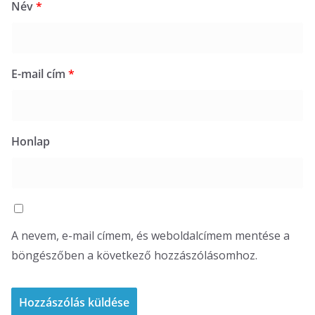
Név
*
E-mail cím
*
Honlap
A nevem, e-mail címem, és weboldalcímem mentése a
böngészőben a következő hozzászólásomhoz.