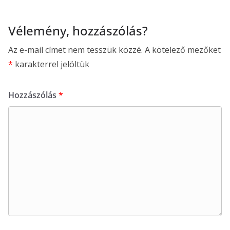
Vélemény, hozzászólás?
Az e-mail címet nem tesszük közzé.
A kötelező mezőket
*
karakterrel jelöltük
Hozzászólás
*