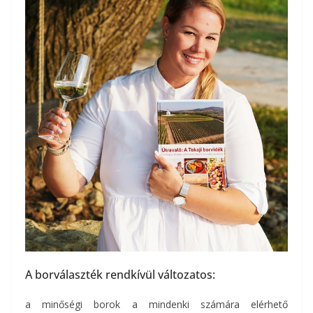
A borválaszték rendkívül változatos:
a minőségi borok a mindenki számára elérhető