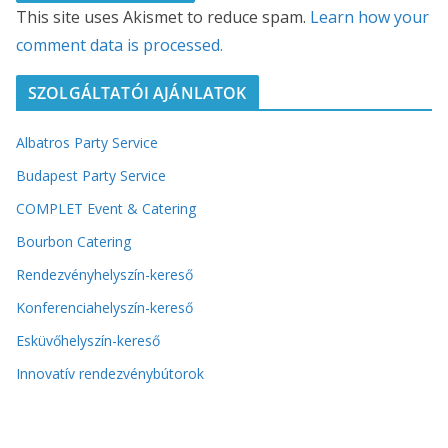
This site uses Akismet to reduce spam.
Learn how your
comment data is processed.
SZOLGÁLTATÓI AJÁNLATOK
Albatros Party Service
Budapest Party Service
COMPLET Event & Catering
Bourbon Catering
Rendezvényhelyszín-kereső
Konferenciahelyszín-kereső
Esküvőhelyszín-kereső
Innovatív rendezvénybútorok