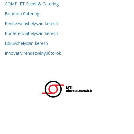
COMPLET Event & Catering
Bourbon Catering
Rendezvényhelyszín-kereső
Konferenciahelyszín-kereső
Esküvőhelyszín-kereső
Innovatív rendezvénybútorok