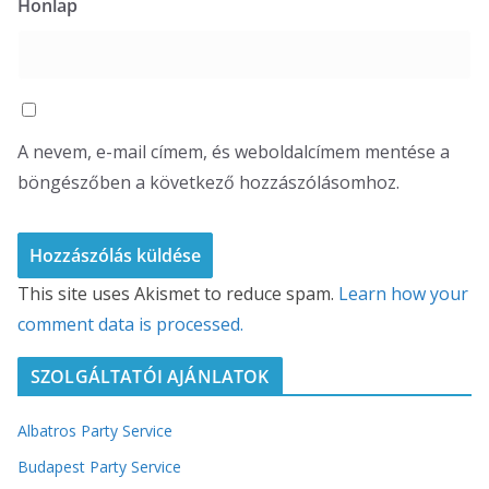
Honlap
A nevem, e-mail címem, és weboldalcímem mentése a
böngészőben a következő hozzászólásomhoz.
This site uses Akismet to reduce spam.
Learn how your
comment data is processed.
SZOLGÁLTATÓI AJÁNLATOK
Albatros Party Service
Budapest Party Service