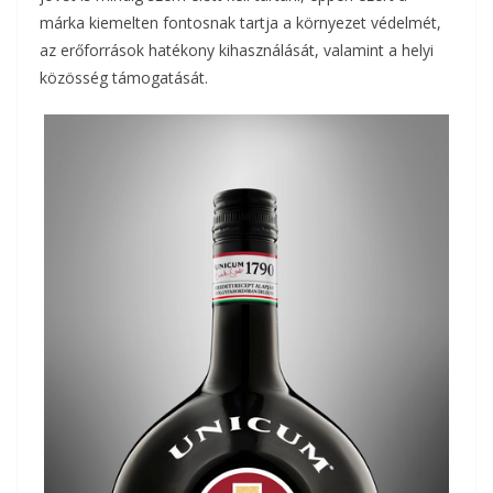
márka kiemelten fontosnak tartja a környezet védelmét,
az erőforrások hatékony kihasználását, valamint a helyi
közösség támogatását.