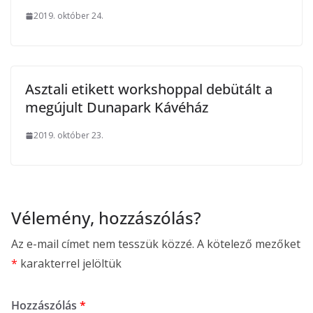
2019. október 24.
Asztali etikett workshoppal debütált a
megújult Dunapark Kávéház
2019. október 23.
Vélemény, hozzászólás?
Az e-mail címet nem tesszük közzé.
A kötelező mezőket
*
karakterrel jelöltük
Hozzászólás
*