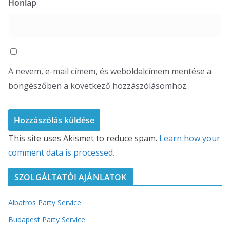
Honlap
A nevem, e-mail címem, és weboldalcímem mentése a
böngészőben a következő hozzászólásomhoz.
This site uses Akismet to reduce spam.
Learn how your
comment data is processed.
SZOLGÁLTATÓI AJÁNLATOK
Albatros Party Service
Budapest Party Service