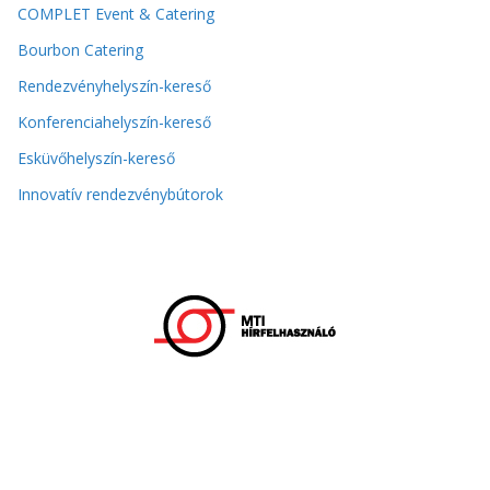
COMPLET Event & Catering
Bourbon Catering
Rendezvényhelyszín-kereső
Konferenciahelyszín-kereső
Esküvőhelyszín-kereső
Innovatív rendezvénybútorok