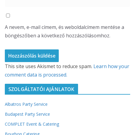
A nevem, e-mail címem, és weboldalcímem mentése a
böngészőben a következő hozzászólásomhoz.
This site uses Akismet to reduce spam.
Learn how your
comment data is processed.
SZOLGÁLTATÓI AJÁNLATOK
Albatros Party Service
Budapest Party Service
COMPLET Event & Catering
Bourbon Catering