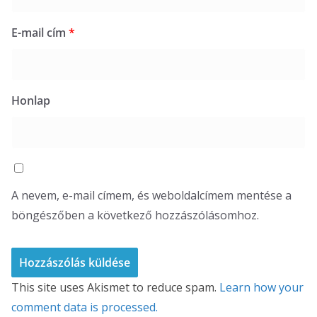
E-mail cím
*
Honlap
A nevem, e-mail címem, és weboldalcímem mentése a
böngészőben a következő hozzászólásomhoz.
This site uses Akismet to reduce spam.
Learn how your
comment data is processed.