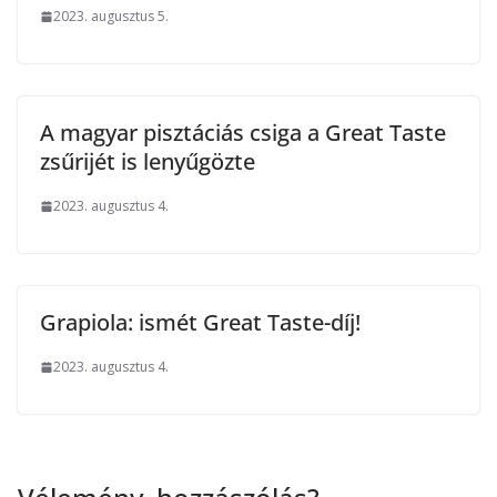
2023. augusztus 5.
A magyar pisztáciás csiga a Great Taste
zsűrijét is lenyűgözte
2023. augusztus 4.
Grapiola: ismét Great Taste-díj!
2023. augusztus 4.