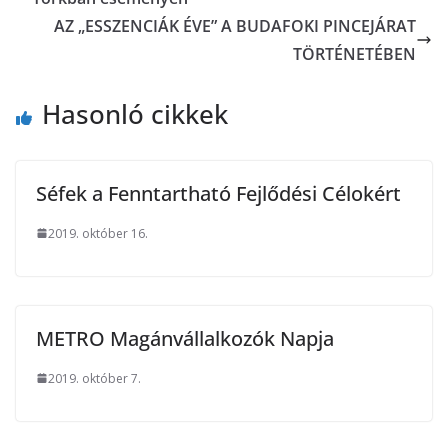
AZ „ESSZENCIÁK ÉVE” A BUDAFOKI PINCEJÁRAT
TÖRTÉNETÉBEN
Hasonló cikkek
Séfek a Fenntartható Fejlődési Célokért
2019. október 16.
METRO Magánvállalkozók Napja
2019. október 7.