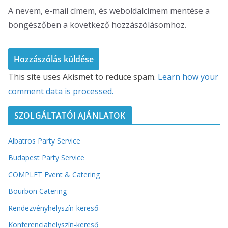
A nevem, e-mail címem, és weboldalcímem mentése a
böngészőben a következő hozzászólásomhoz.
This site uses Akismet to reduce spam.
Learn how your
comment data is processed.
SZOLGÁLTATÓI AJÁNLATOK
Albatros Party Service
Budapest Party Service
COMPLET Event & Catering
Bourbon Catering
Rendezvényhelyszín-kereső
Konferenciahelyszín-kereső