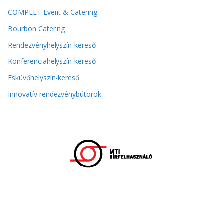
COMPLET Event & Catering
Bourbon Catering
Rendezvényhelyszín-kereső
Konferenciahelyszín-kereső
Esküvőhelyszín-kereső
Innovatív rendezvénybútorok