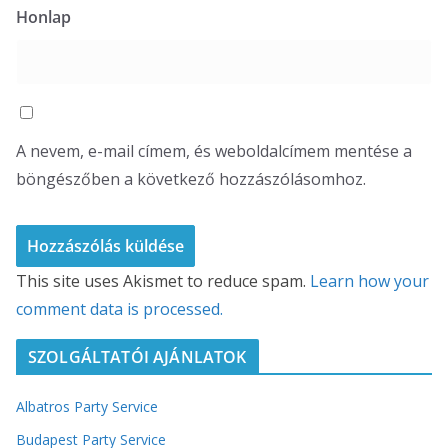
Honlap
A nevem, e-mail címem, és weboldalcímem mentése a
böngészőben a következő hozzászólásomhoz.
This site uses Akismet to reduce spam.
Learn how your
comment data is processed.
SZOLGÁLTATÓI AJÁNLATOK
Albatros Party Service
Budapest Party Service