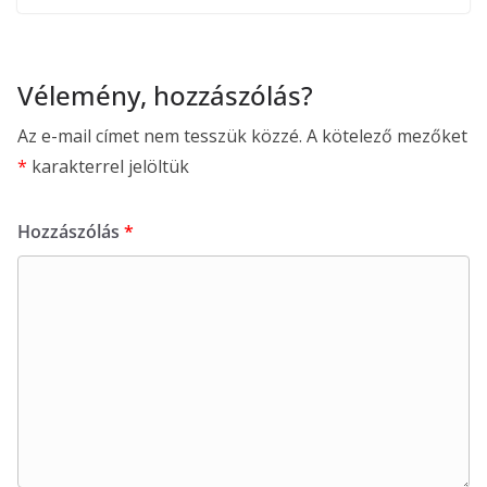
Vélemény, hozzászólás?
Az e-mail címet nem tesszük közzé.
A kötelező mezőket
*
karakterrel jelöltük
Hozzászólás
*