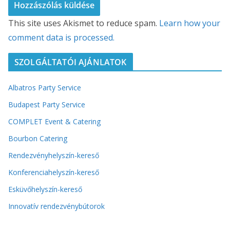
This site uses Akismet to reduce spam.
Learn how your
comment data is processed.
SZOLGÁLTATÓI AJÁNLATOK
Albatros Party Service
Budapest Party Service
COMPLET Event & Catering
Bourbon Catering
Rendezvényhelyszín-kereső
Konferenciahelyszín-kereső
Esküvőhelyszín-kereső
Innovatív rendezvénybútorok