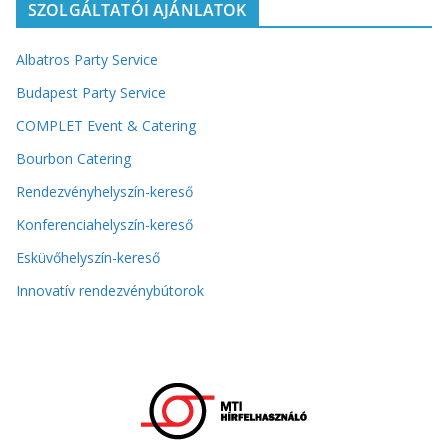
SZOLGÁLTATÓI AJÁNLATOK
Albatros Party Service
Budapest Party Service
COMPLET Event & Catering
Bourbon Catering
Rendezvényhelyszín-kereső
Konferenciahelyszín-kereső
Esküvőhelyszín-kereső
Innovatív rendezvénybútorok