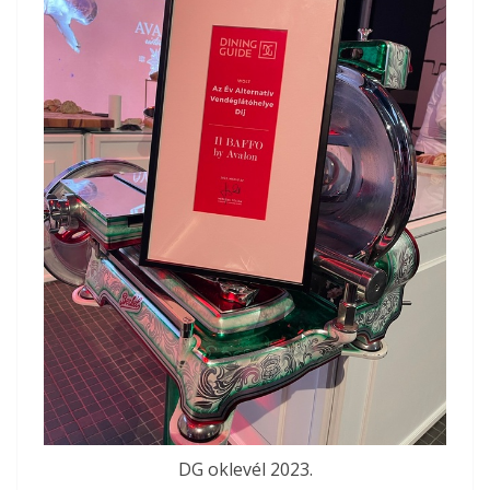
DG oklevél 2023.