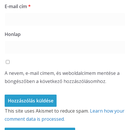
E-mail cím
*
Honlap
A nevem, e-mail címem, és weboldalcímem mentése a
böngészőben a következő hozzászólásomhoz.
This site uses Akismet to reduce spam.
Learn how your
comment data is processed.