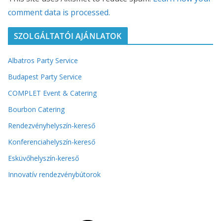
comment data is processed.
SZOLGÁLTATÓI AJÁNLATOK
Albatros Party Service
Budapest Party Service
COMPLET Event & Catering
Bourbon Catering
Rendezvényhelyszín-kereső
Konferenciahelyszín-kereső
Esküvőhelyszín-kereső
Innovatív rendezvénybútorok