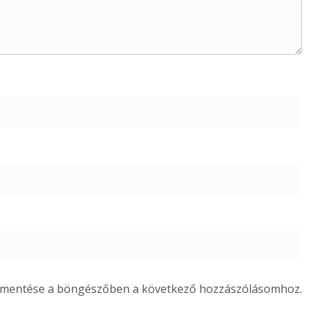
m mentése a böngészőben a következő hozzászólásomhoz.