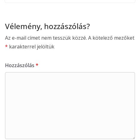
Vélemény, hozzászólás?
Az e-mail címet nem tesszük közzé.
A kötelező mezőket
*
karakterrel jelöltük
Hozzászólás
*