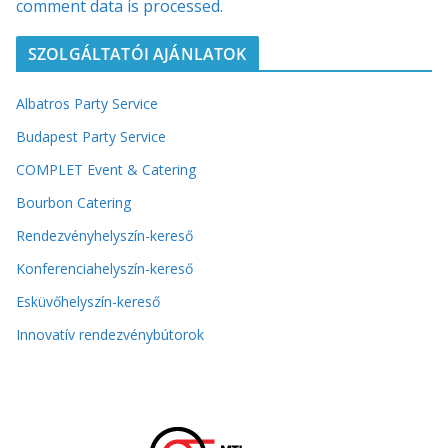
comment data is processed.
SZOLGÁLTATÓI AJÁNLATOK
Albatros Party Service
Budapest Party Service
COMPLET Event & Catering
Bourbon Catering
Rendezvényhelyszín-kereső
Konferenciahelyszín-kereső
Esküvőhelyszín-kereső
Innovatív rendezvénybútorok