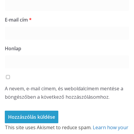
E-mail cím
*
Honlap
A nevem, e-mail címem, és weboldalcímem mentése a
böngészőben a következő hozzászólásomhoz.
This site uses Akismet to reduce spam.
Learn how your