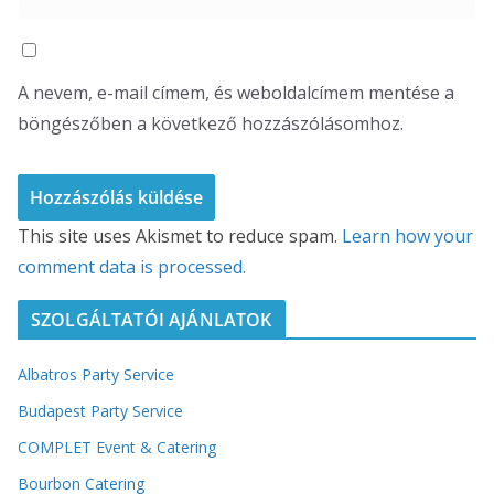
A nevem, e-mail címem, és weboldalcímem mentése a
böngészőben a következő hozzászólásomhoz.
This site uses Akismet to reduce spam.
Learn how your
comment data is processed.
SZOLGÁLTATÓI AJÁNLATOK
Albatros Party Service
Budapest Party Service
COMPLET Event & Catering
Bourbon Catering