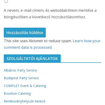
A nevem, e-mail címem, és weboldalcímem mentése a
böngészőben a következő hozzászólásomhoz.
This site uses Akismet to reduce spam.
Learn how your
comment data is processed.
SZOLGÁLTATÓI AJÁNLATOK
Albatros Party Service
Budapest Party Service
COMPLET Event & Catering
Bourbon Catering
Rendezvényhelyszín-kereső