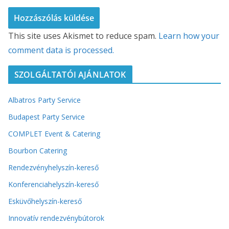
This site uses Akismet to reduce spam.
Learn how your
comment data is processed.
SZOLGÁLTATÓI AJÁNLATOK
Albatros Party Service
Budapest Party Service
COMPLET Event & Catering
Bourbon Catering
Rendezvényhelyszín-kereső
Konferenciahelyszín-kereső
Esküvőhelyszín-kereső
Innovatív rendezvénybútorok