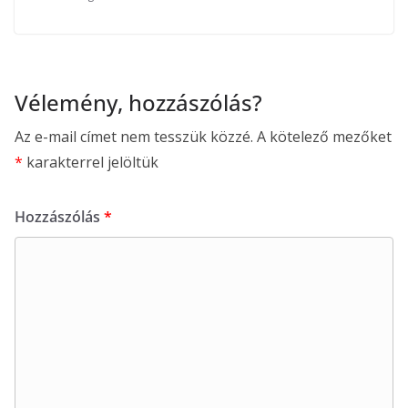
Vélemény, hozzászólás?
Az e-mail címet nem tesszük közzé.
A kötelező mezőket
*
karakterrel jelöltük
Hozzászólás
*