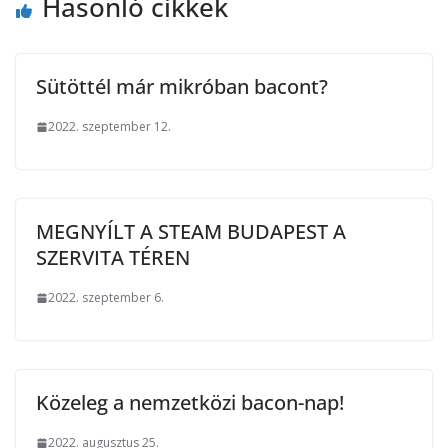
Hasonló cikkek
Sütöttél már mikróban bacont?
2022. szeptember 12.
MEGNYÍLT A STEAM BUDAPEST A
SZERVITA TÉREN
2022. szeptember 6.
Közeleg a nemzetközi bacon-nap!
2022. augusztus 25.