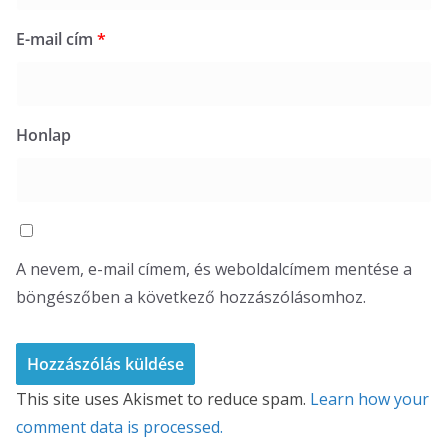
E-mail cím
*
Honlap
A nevem, e-mail címem, és weboldalcímem mentése a
böngészőben a következő hozzászólásomhoz.
This site uses Akismet to reduce spam.
Learn how your
comment data is processed.